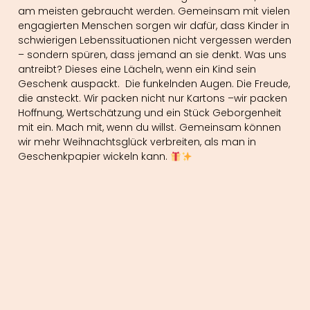
am meisten gebraucht werden. Gemeinsam mit vielen
engagierten Menschen sorgen wir dafür, dass Kinder in
schwierigen Lebenssituationen nicht vergessen werden
– sondern spüren, dass jemand an sie denkt. Was uns
antreibt? Dieses eine Lächeln, wenn ein Kind sein
Geschenk auspackt. Die funkelnden Augen. Die Freude,
die ansteckt. Wir packen nicht nur Kartons –wir packen
Hoffnung, Wertschätzung und ein Stück Geborgenheit
mit ein. Mach mit, wenn du willst. Gemeinsam können
wir mehr Weihnachtsglück verbreiten, als man in
Geschenkpapier wickeln kann.