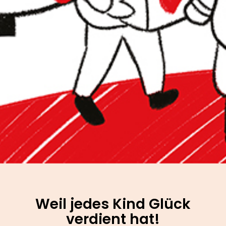
Weil jedes Kind Glück
verdient hat!