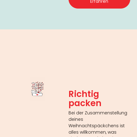
Erfahren
Richtig
packen
Bei der Zusammenstellung
deines
Weihnachtspäckchens ist
alles willkommen, was