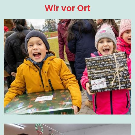
Wir vor Ort