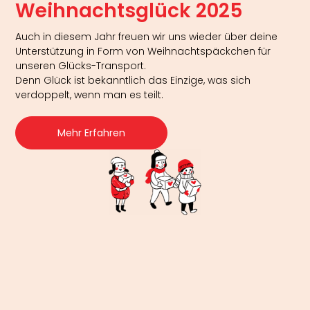
Weihnachtsglück 2025
Auch in diesem Jahr freuen wir uns wieder über deine
Unterstützung in Form von Weihnachtspäckchen für
unseren Glücks-Transport.
Denn Glück ist bekanntlich das Einzige, was sich
verdoppelt, wenn man es teilt.
Mehr Erfahren