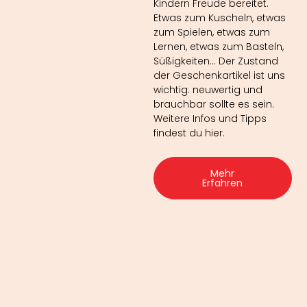
Kindern Freude bereitet.
Etwas zum Kuscheln, etwas
zum Spielen, etwas zum
Lernen, etwas zum Basteln,
Süßigkeiten… Der Zustand
der Geschenkartikel ist uns
wichtig: neuwertig und
brauchbar sollte es sein.
Weitere Infos und Tipps
findest du hier.
Mehr
Erfahren