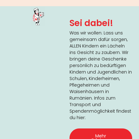
Sei dabei!
Was wir wollen: Lass uns
gemeinsam dafür sorgen,
ALLEN Kindern ein Lächeln
ins Gesicht zu zaubern. Wir
bringen deine Geschenke
persönlich zu bedürftigen
Kindern und Jugendlichen in
Schulen, Kinderheimen,
Pflegeheimen und
Waisenhäusern in
Rumänien. Infos zum
Transport und
Spendenmöglichkeit findest
du hier:
Mehr