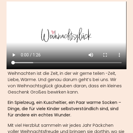
Weihnachten ist die Zeit, in der wir gerne teilen -Zeit,
Liebe, Wärme. Und genau darum geht’s bei uns. Wir
von Weihnachtsglück glauben daran, dass ein kleines
Geschenk Großes bewirken kann.
Ein Spielzeug, ein Kuscheltier, ein Paar warme Socken –
Dinge, die für viele Kinder selbstverständlich sind, sind
für andere ein echtes Wunder.
Mit viel Herzblut sammeln wir jedes Jahr Päckchen
voller Weihnachtsfreude und bringen sie dorthin, wo sie